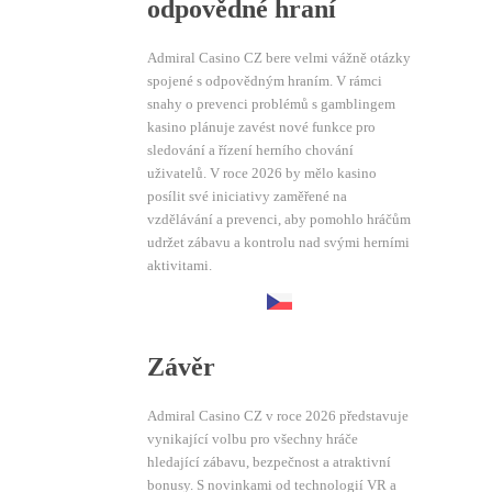
odpovědné hraní
Admiral Casino CZ bere velmi vážně otázky
spojené s odpovědným hraním. V rámci
snahy o prevenci problémů s gamblingem
kasino plánuje zavést nové funkce pro
sledování a řízení herního chování
uživatelů. V roce 2026 by mělo kasino
posílit své iniciativy zaměřené na
vzdělávání a prevenci, aby pomohlo hráčům
udržet zábavu a kontrolu nad svými herními
aktivitami.
Závěr
Admiral Casino CZ v roce 2026 představuje
vynikající volbu pro všechny hráče
hledající zábavu, bezpečnost a atraktivní
bonusy. S novinkami od technologií VR a