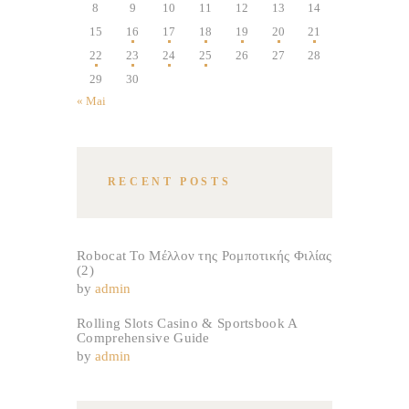
8
9
10
11
12
13
14
15
16
17
18
19
20
21
22
23
24
25
26
27
28
29
30
« Mai
RECENT POSTS
Robocat Το Μέλλον της Ρομποτικής Φιλίας
(2)
by
admin
Rolling Slots Casino & Sportsbook A
Comprehensive Guide
by
admin