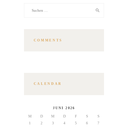
Suchen
nach:
COMMENTS
CALENDAR
JUNI 2026
M
D
M
D
F
S
S
1
2
3
4
5
6
7