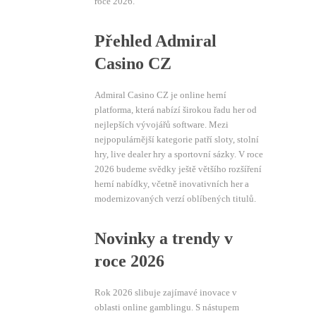
roce 2026.
Přehled Admiral
Casino CZ
Admiral Casino CZ je online herní
platforma, která nabízí širokou řadu her od
nejlepších vývojářů software. Mezi
nejpopulárnější kategorie patří sloty, stolní
hry, live dealer hry a sportovní sázky. V roce
2026 budeme svědky ještě většího rozšíření
herní nabídky, včetně inovativních her a
modernizovaných verzí oblíbených titulů.
Novinky a trendy v
roce 2026
Rok 2026 slibuje zajímavé inovace v
oblasti online gamblingu. S nástupem