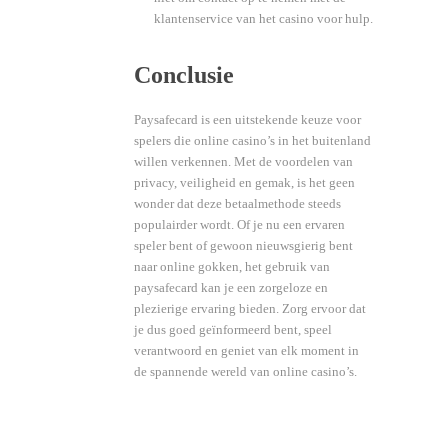
klantenservice van het casino voor hulp.
Conclusie
Paysafecard is een uitstekende keuze voor
spelers die online casino’s in het buitenland
willen verkennen. Met de voordelen van
privacy, veiligheid en gemak, is het geen
wonder dat deze betaalmethode steeds
populairder wordt. Of je nu een ervaren
speler bent of gewoon nieuwsgierig bent
naar online gokken, het gebruik van
paysafecard kan je een zorgeloze en
plezierige ervaring bieden. Zorg ervoor dat
je dus goed geïnformeerd bent, speel
verantwoord en geniet van elk moment in
de spannende wereld van online casino’s.