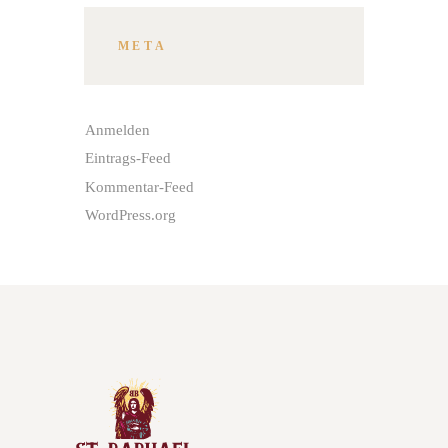
META
Anmelden
Eintrags-Feed
Kommentar-Feed
WordPress.org