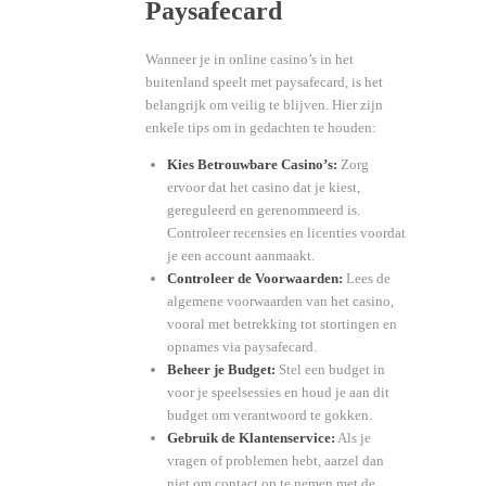
Paysafecard
Wanneer je in online casino’s in het
buitenland speelt met paysafecard, is het
belangrijk om veilig te blijven. Hier zijn
enkele tips om in gedachten te houden:
Kies Betrouwbare Casino’s:
Zorg
ervoor dat het casino dat je kiest,
gereguleerd en gerenommeerd is.
Controleer recensies en licenties voordat
je een account aanmaakt.
Controleer de Voorwaarden:
Lees de
algemene voorwaarden van het casino,
vooral met betrekking tot stortingen en
opnames via paysafecard.
Beheer je Budget:
Stel een budget in
voor je speelsessies en houd je aan dit
budget om verantwoord te gokken.
Gebruik de Klantenservice:
Als je
vragen of problemen hebt, aarzel dan
niet om contact op te nemen met de