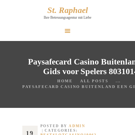
St. Raphael
St. Raphael
Ihre Betreuungsagentur mit Liebe
Ihre Betreuungsagentur mit Liebe
STARTSEITE
LEISTUNGEN
PREISE
Paysafecard Casino Buitenla
KONTAKT
Gids voor Spelers 803101
FAQ
HOME
ALL POSTS
...
PAYSAFECARD CASINO BUITENLAND EEN GI
POSTED BY
ADMIN
CATEGORIES:
19