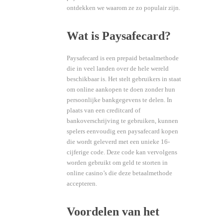
ontdekken we waarom ze zo populair zijn.
Wat is Paysafecard?
Paysafecard is een prepaid betaalmethode
die in veel landen over de hele wereld
beschikbaar is. Het stelt gebruikers in staat
om online aankopen te doen zonder hun
persoonlijke bankgegevens te delen. In
plaats van een creditcard of
bankoverschrijving te gebruiken, kunnen
spelers eenvoudig een paysafecard kopen
die wordt geleverd met een unieke 16-
cijferige code. Deze code kan vervolgens
worden gebruikt om geld te storten in
online casino’s die deze betaalmethode
accepteren.
Voordelen van het