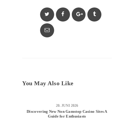
You May Also Like
20. JUNI 2026
Discovering New Non Gamstop Casino Sites A
Guide for Enthusiasts