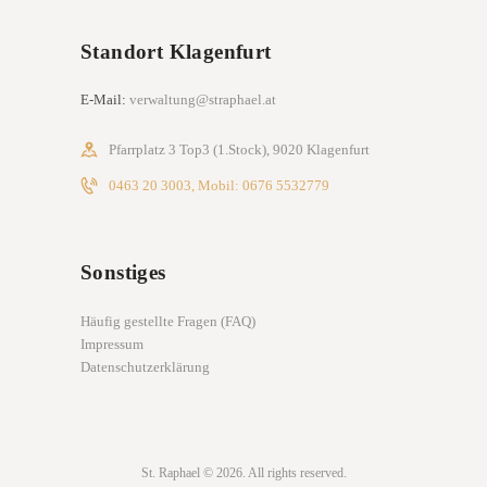
Standort Klagenfurt
E-Mail:
verwaltung@straphael.at
Pfarrplatz 3 Top3 (1.Stock), 9020 Klagenfurt
0463 20 3003, Mobil: 0676 5532779
Sonstiges
Häufig gestellte Fragen (FAQ)
Impressum
Datenschutzerklärung
St. Raphael © 2026. All rights reserved.