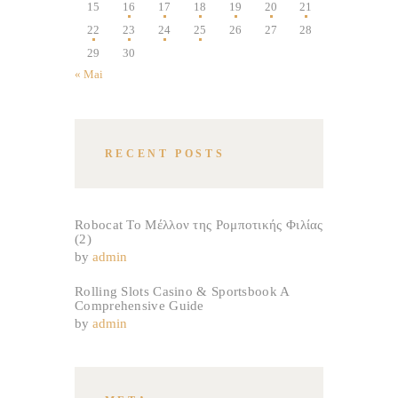
15
16
17
18
19
20
21
22
23
24
25
26
27
28
29
30
« Mai
RECENT POSTS
Robocat Το Μέλλον της Ρομποτικής Φιλίας
(2)
by
admin
Rolling Slots Casino & Sportsbook A
Comprehensive Guide
by
admin