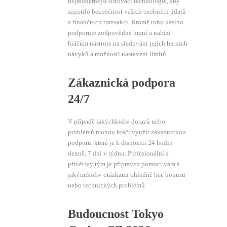
nejmodernější šifrovací technologie, aby
zajistilo bezpečnost vašich osobních údajů
a finančních transakcí. Kromě toho kasino
podporuje zodpovědné hraní a nabízí
hráčům nástroje na sledování jejich herních
návyků a možnosti nastavení limitů.
Zákaznická podpora
24/7
V případě jakýchkoliv dotazů nebo
problémů mohou hráči využít zákaznickou
podporu, která je k dispozici 24 hodin
denně, 7 dní v týdnu. Profesionální a
přívětivý tým je připraven pomoci vám s
jakýmikoliv otázkami ohledně her, bonusů
nebo technických problémů.
Budoucnost Tokyo