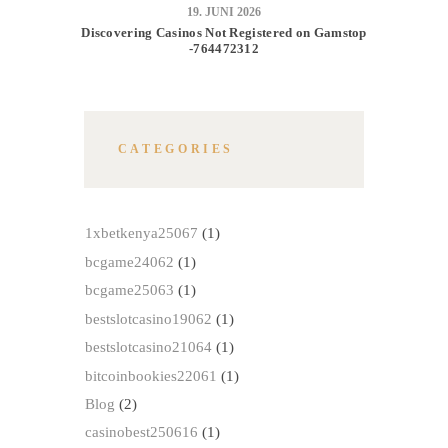
19. JUNI 2026
Discovering Casinos Not Registered on Gamstop
-764472312
CATEGORIES
1xbetkenya25067
(1)
bcgame24062
(1)
bcgame25063
(1)
bestslotcasino19062
(1)
bestslotcasino21064
(1)
bitcoinbookies22061
(1)
Blog
(2)
casinobest250616
(1)