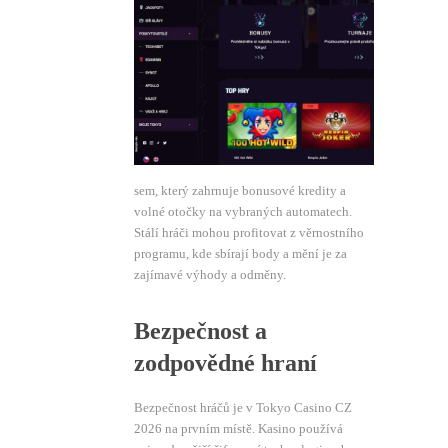
sem, který zahrnuje bonusové kredity a
volné otočky na vybraných automatech.
Stálí hráči mohou profitovat z věrnostního
programu, kde sbírají body a mění je za
zajímavé výhody a odměny.
Bezpečnost a
zodpovědné hraní
Bezpečnost hráčů je v Tokyo Casino CZ
2026 na prvním místě. Kasino používá