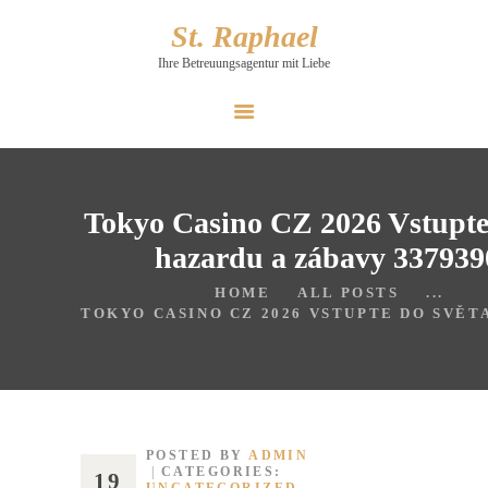
St. Raphael
St. Raphael
Ihre Betreuungsagentur mit Liebe
Ihre Betreuungsagentur mit Liebe
STARTSEITE
LEISTUNGEN
PREISE
Tokyo Casino CZ 2026 Vstupte
KONTAKT
hazardu a zábavy 337939
FAQ
HOME
ALL POSTS
...
TOKYO CASINO CZ 2026 VSTUPTE DO SVĚTA
POSTED BY
ADMIN
CATEGORIES:
19