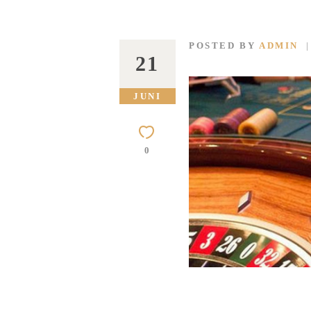
POSTED BY
ADMIN
21
JUNI
0