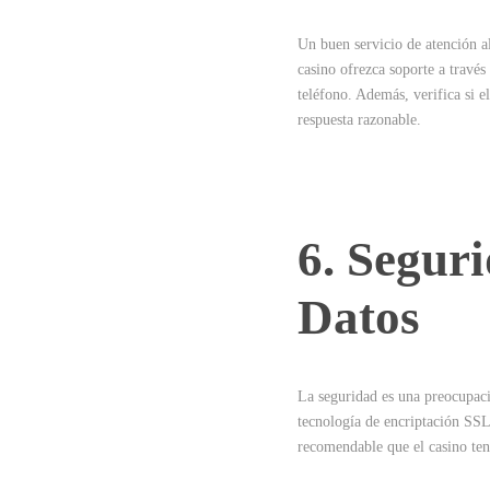
Un buen servicio de atención al
casino ofrezca soporte a través
teléfono. Además, verifica si e
respuesta razonable.
6. Segur
Datos
La seguridad es una preocupació
tecnología de encriptación SSL
recomendable que el casino teng