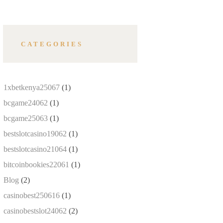
CATEGORIES
1xbetkenya25067
(1)
bcgame24062
(1)
bcgame25063
(1)
bestslotcasino19062
(1)
bestslotcasino21064
(1)
bitcoinbookies22061
(1)
Blog
(2)
casinobest250616
(1)
casinobestslot24062
(2)