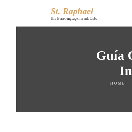
St. Raphael
Ihre Betreuungsagentur mit Liebe
Guía 
In
HOME