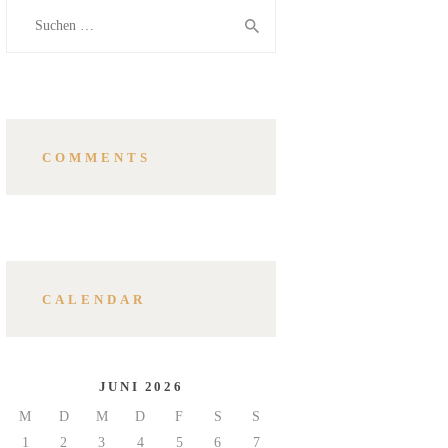
Suchen
nach:
COMMENTS
CALENDAR
JUNI 2026
M
D
M
D
F
S
S
1
2
3
4
5
6
7