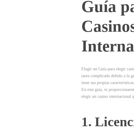
Guía pa
Casino
Interna
Elegir un Guía para elegir cas
tarea complicada debido a la g
tiene sus propias característica
En esta guía, te proporcionarem
elegir un casino internacional q
1. Licenc