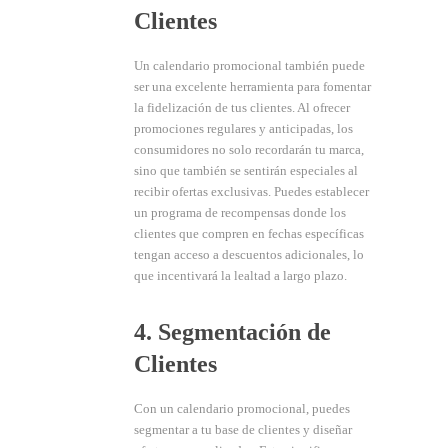
Clientes
Un calendario promocional también puede
ser una excelente herramienta para fomentar
la fidelización de tus clientes. Al ofrecer
promociones regulares y anticipadas, los
consumidores no solo recordarán tu marca,
sino que también se sentirán especiales al
recibir ofertas exclusivas. Puedes establecer
un programa de recompensas donde los
clientes que compren en fechas específicas
tengan acceso a descuentos adicionales, lo
que incentivará la lealtad a largo plazo.
4. Segmentación de
Clientes
Con un calendario promocional, puedes
segmentar a tu base de clientes y diseñar