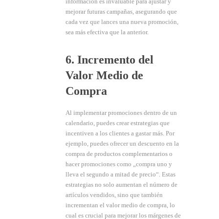
información es invaluable para ajustar y
mejorar futuras campañas, asegurando que
cada vez que lances una nueva promoción,
sea más efectiva que la anterior.
6. Incremento del
Valor Medio de
Compra
Al implementar promociones dentro de un
calendario, puedes crear estrategias que
incentiven a los clientes a gastar más. Por
ejemplo, puedes ofrecer un descuento en la
compra de productos complementarios o
hacer promociones como „compra uno y
lleva el segundo a mitad de precio“. Estas
estrategias no solo aumentan el número de
artículos vendidos, sino que también
incrementan el valor medio de compra, lo
cual es crucial para mejorar los márgenes de