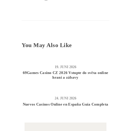
You May Also Like
19. JUNI 2026
69Games Casino CZ 2026 Vstupte do světa online
hraní a zábavy
24. JUNI 2026
Nuevos Casinos Online en España Guía Completa