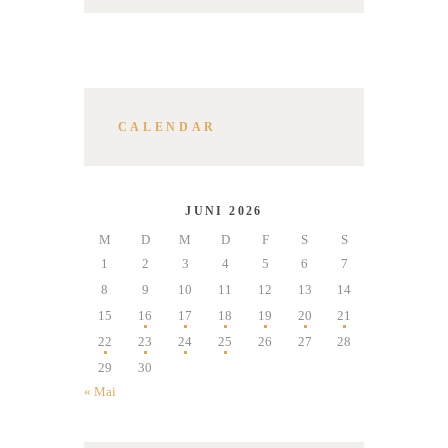
CALENDAR
JUNI 2026
M
D
M
D
F
S
S
1
2
3
4
5
6
7
8
9
10
11
12
13
14
15
16
17
18
19
20
21
22
23
24
25
26
27
28
29
30
« Mai