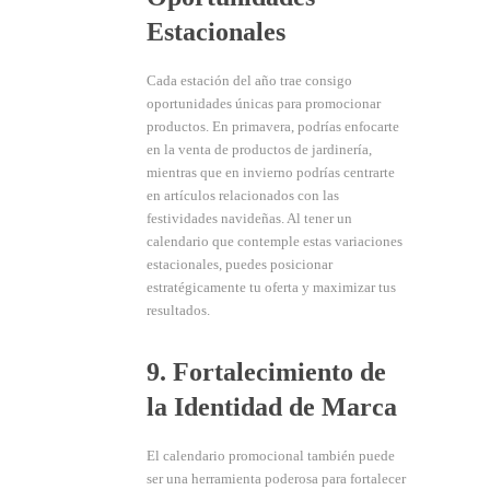
Estacionales
Cada estación del año trae consigo
oportunidades únicas para promocionar
productos. En primavera, podrías enfocarte
en la venta de productos de jardinería,
mientras que en invierno podrías centrarte
en artículos relacionados con las
festividades navideñas. Al tener un
calendario que contemple estas variaciones
estacionales, puedes posicionar
estratégicamente tu oferta y maximizar tus
resultados.
9. Fortalecimiento de
la Identidad de Marca
El calendario promocional también puede
ser una herramienta poderosa para fortalecer