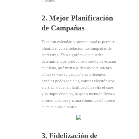
clientes.
2. Mejor Planificación
de Campañas
Tener un calendario promocional te permite
planificar con antelación tus campañas de
marketing. Esto significa que puedes
determinar qué productos o servicios estarán
en oferta, qué mensaje deseas comunicar y
cómo se verá tu campaña en diferentes
canales (redes sociales, correos electrónicos,
etc.). Una buena planificación evita el caos
y la improvisación, lo que a menudo lleva a
errores costosos y a una comunicación poco
clara con los clientes.
3. Fidelización de