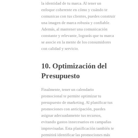
la identidad de tu marca. Al tener un
enfoque coherente en cómo y cuándo te
comunicas con tus clientes, puedes construir
una imagen de marca robusta y confiable.
Además, al mantener una comunicación
constante y relevante, lograrás que tu marca
se asocie en la mente de los consumidores
con calidad y servicio.
10. Optimización del
Presupuesto
Finalmente, tener un calendario
promocional te permite optimizar tu
presupuesto de marketing. Al planificar tus
promociones con anticipación, puedes
asignar adecuadamente tus recursos,
evitando gastos innecesarios en campañas
improvisadas. Esta planificación también te
permitirá identificar las promociones más