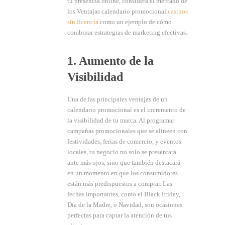
tu presencia online, considera el mercado de
los Ventajas calendario promocional
casinos
sin licencia
como un ejemplo de cómo
combinar estrategias de marketing efectivas.
1. Aumento de la
Visibilidad
Una de las principales ventajas de un
calendario promocional es el incremento de
la visibilidad de tu marca. Al programar
campañas promocionales que se alineen con
festividades, ferias de comercio, y eventos
locales, tu negocio no solo se presentará
ante más ojos, sino que también destacará
en un momento en que los consumidores
están más predispuestos a comprar. Las
fechas importantes, como el Black Friday,
Día de la Madre, o Navidad, son ocasiones
perfectas para captar la atención de tus