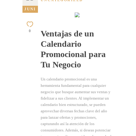
UNCATEGORIZED
JUNI
Ventajas de un
0
Calendario
Promocional para
Tu Negocio
Un calendario promocional es una
herramienta fundamental para cualquier
negocio que busque aumentar sus ventas y
fidelizar a sus clientes. Al implementar un
calendario bien estructurado, se pueden
aprovechar diversas fechas clave del año
para lanzar ofertas y promociones,
capturando así la atención de los
consumidores. Además, si deseas potenciar