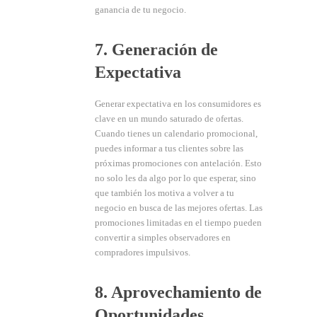
ganancia de tu negocio.
7. Generación de
Expectativa
Generar expectativa en los consumidores es
clave en un mundo saturado de ofertas.
Cuando tienes un calendario promocional,
puedes informar a tus clientes sobre las
próximas promociones con antelación. Esto
no solo les da algo por lo que esperar, sino
que también los motiva a volver a tu
negocio en busca de las mejores ofertas. Las
promociones limitadas en el tiempo pueden
convertir a simples observadores en
compradores impulsivos.
8. Aprovechamiento de
Oportunidades