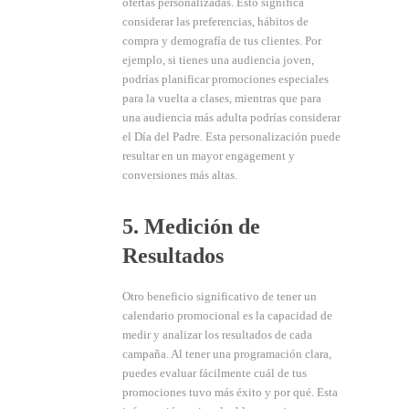
ofertas personalizadas. Esto significa
considerar las preferencias, hábitos de
compra y demografía de tus clientes. Por
ejemplo, si tienes una audiencia joven,
podrías planificar promociones especiales
para la vuelta a clases, mientras que para
una audiencia más adulta podrías considerar
el Día del Padre. Esta personalización puede
resultar en un mayor engagement y
conversiones más altas.
5. Medición de
Resultados
Otro beneficio significativo de tener un
calendario promocional es la capacidad de
medir y analizar los resultados de cada
campaña. Al tener una programación clara,
puedes evaluar fácilmente cuál de tus
promociones tuvo más éxito y por qué. Esta