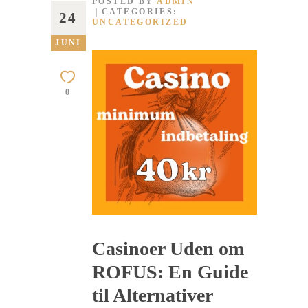
POSTED BY
ADMIN
CATEGORIES:
24
UNCATEGORIZED
JUNI
0
Casinoer Uden om
ROFUS: En Guide
til Alternativer