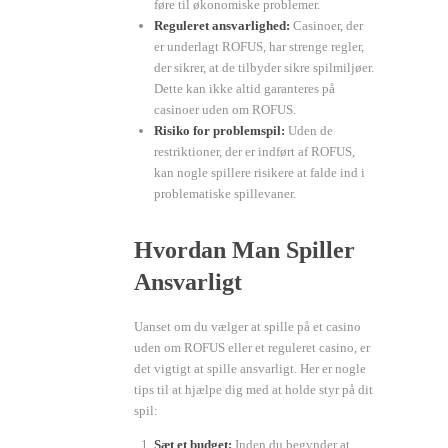
føre til økonomiske problemer.
Reguleret ansvarlighed:
Casinoer, der
er underlagt ROFUS, har strenge regler,
der sikrer, at de tilbyder sikre spilmiljøer.
Dette kan ikke altid garanteres på
casinoer uden om ROFUS.
Risiko for problemspil:
Uden de
restriktioner, der er indført af ROFUS,
kan nogle spillere risikere at falde ind i
problematiske spillevaner.
Hvordan Man Spiller
Ansvarligt
Uanset om du vælger at spille på et casino
uden om ROFUS eller et reguleret casino, er
det vigtigt at spille ansvarligt. Her er nogle
tips til at hjælpe dig med at holde styr på dit
spil:
Sæt et budget:
Inden du begynder at