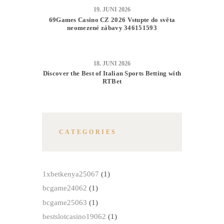
19. JUNI 2026
69Games Casino CZ 2026 Vstupte do světa
neomezené zábavy 346151593
18. JUNI 2026
Discover the Best of Italian Sports Betting with
RTBet
CATEGORIES
1xbetkenya25067
(1)
bcgame24062
(1)
bcgame25063
(1)
bestslotcasino19062
(1)