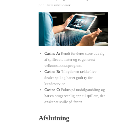
populære inkluderer:
Casino A:
Kendt for deres store udvalg
af spilleautomater og et generøst
velkomstbonusprogram.
Casino B:
Tilbyder en række live
dealer-spil og har et godt ry for
kundeservice.
Casino C:
Fokus på mobilgambling og
har en brugervenlig app til spillere, der
ønsker at spille på farten.
Afslutning