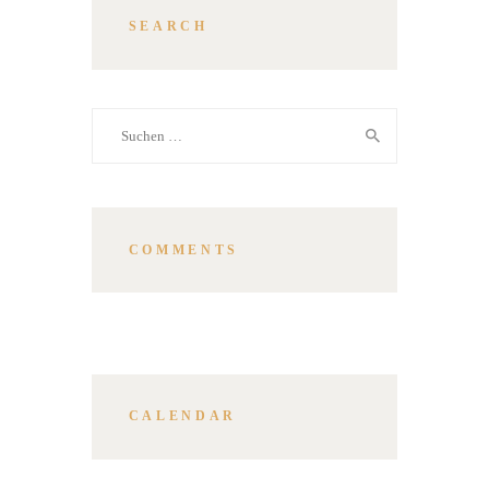
SEARCH
Suchen
nach:
COMMENTS
CALENDAR