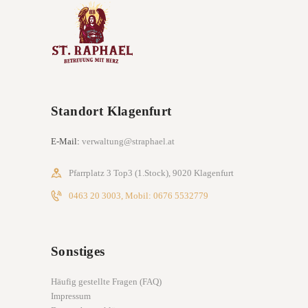
Standort Klagenfurt
E-Mail:
verwaltung@straphael.at
Pfarrplatz 3 Top3 (1.Stock), 9020 Klagenfurt
0463 20 3003, Mobil: 0676 5532779
Sonstiges
Häufig gestellte Fragen (FAQ)
Impressum