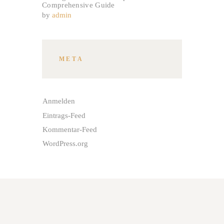
Comprehensive Guide
by
admin
META
Anmelden
Eintrags-Feed
Kommentar-Feed
WordPress.org