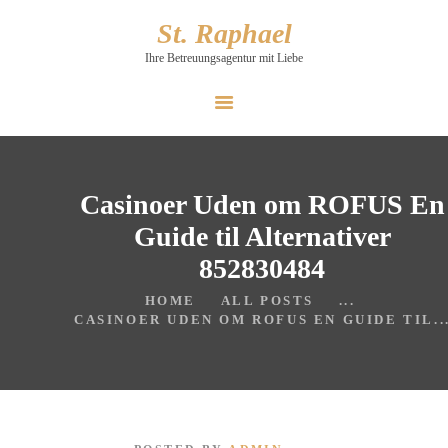
St. Raphael
St. Raphael
Ihre Betreuungsagentur mit Liebe
Ihre Betreuungsagentur mit Liebe
STARTSEITE
LEISTUNGEN
PREISE
Casinoer Uden om ROFUS En
KONTAKT
Guide til Alternativer
FAQ
852830484
HOME
ALL POSTS
...
CASINOER UDEN OM ROFUS EN GUIDE TIL..