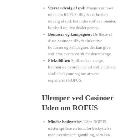
Større udvalg af spil:
Mange casinoer
uden om ROFUS tilbyder et bredere
udvalg af spil, herunder spilleautomater,
bordspil og live dealer games.
Bonusser og kampagner:
De fleste af
disse casinoer tilbyder lukrative
bonusser og kampagner, der kan give
spillerne ekstra værdi for deres penge.
Fleksibilitet:
Spillere kan vælge,
hvornår og hvordan de vil spille uden at
skulle bekymre sig om at være
registreret i ROFUS.
Ulemper ved Casinoer
Uden om ROFUS
Mindre beskyttelse:
Uden ROFUS
mister spillere en form for beskyttelse
mod overdrevent gambling, som kan