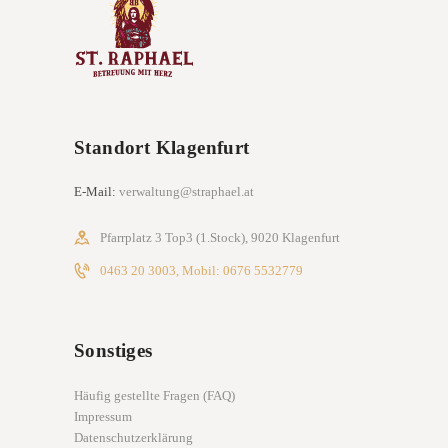
Standort Klagenfurt
E-Mail:
verwaltung@straphael.at
Pfarrplatz 3 Top3 (1.Stock), 9020 Klagenfurt
0463 20 3003, Mobil: 0676 5532779
Sonstiges
Häufig gestellte Fragen (FAQ)
Impressum
Datenschutzerklärung