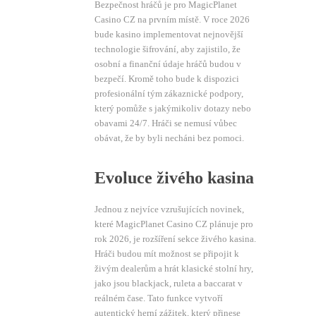
Bezpečnost hráčů je pro MagicPlanet
Casino CZ na prvním místě. V roce 2026
bude kasino implementovat nejnovější
technologie šifrování, aby zajistilo, že
osobní a finanční údaje hráčů budou v
bezpečí. Kromě toho bude k dispozici
profesionální tým zákaznické podpory,
který pomůže s jakýmikoliv dotazy nebo
obavami 24/7. Hráči se nemusí vůbec
obávat, že by byli necháni bez pomoci.
Evoluce živého kasina
Jednou z nejvíce vzrušujících novinek,
které MagicPlanet Casino CZ plánuje pro
rok 2026, je rozšíření sekce živého kasina.
Hráči budou mít možnost se připojit k
živým dealerům a hrát klasické stolní hry,
jako jsou blackjack, ruleta a baccarat v
reálném čase. Tato funkce vytvoří
autentický herní zážitek, který přinese