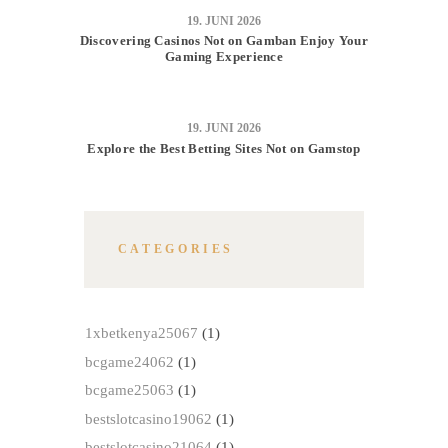
19. JUNI 2026
Discovering Casinos Not on Gamban Enjoy Your
Gaming Experience
19. JUNI 2026
Explore the Best Betting Sites Not on Gamstop
CATEGORIES
1xbetkenya25067
(1)
bcgame24062
(1)
bcgame25063
(1)
bestslotcasino19062
(1)
bestslotcasino21064
(1)