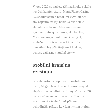
V roce 2026 se můžete těšit na širokou škálu
nových herních titulů. MagicPlanet Casino
CZ spolupracuje s předními vývojáři her,
aby zajistilo, že její nabídka bude stále
aktuální a zábavná. Mezi světoznámé
vývojáře patří společnosti jako NetEnt,
Microgaming a Evolution Gaming. Tyto
společnosti známé pro své kvalitní a
inovativní hry přinášejí nové funkce,
bonusy a úžasné vizuální efekty.
Mobilní hraní na
vzestupu
Se stále rostoucí popularitou mobilního
hraní, MagicPlanet Casino CZ investuje do
zlepšení své mobilní platformy. V roce 2026
bude možné hrát oblíbené hry přímo ze
smartphonů a tabletů, což přinese
pohodlnější přístup ke všem herním titulům